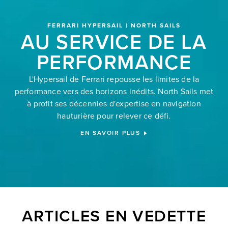
FERRARI HYPERSAIL | NORTH SAILS
AU SERVICE DE LA
PERFORMANCE
L'Hypersail de Ferrari repousse les limites de la
performance vers des horizons inédits. North Sails met
à profit ses décennies d'expertise en navigation
hauturière pour relever ce défi.
EN SAVOIR PLUS
ARTICLES EN VEDETTE