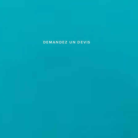
TROUVEZ VOS VOILES
DEMANDEZ UN DEVIS