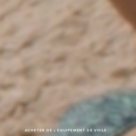
ÉQUIPEMENT DE VOILE
ACHETER DE L'ÉQUIPEMENT DE VOILE