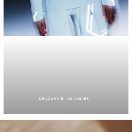
VOILES
DÉCOUVRIR LES VOILES