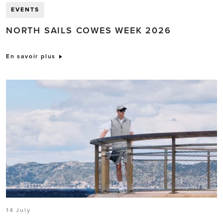
EVENTS
NORTH SAILS COWES WEEK 2026
En savoir plus
14 July