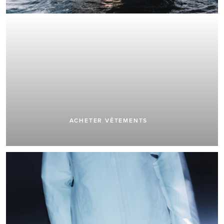
VÊTEMENTS
ACHETER VÊTEMENTS