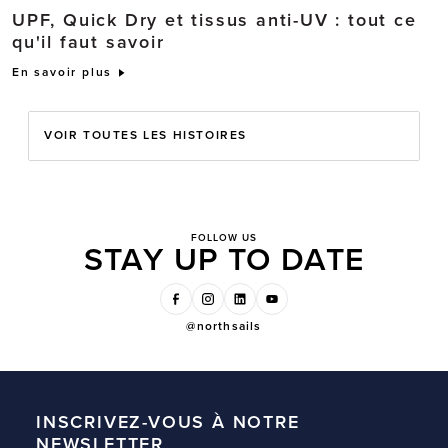
UPF, Quick Dry et tissus anti-UV : tout ce
qu'il faut savoir
En savoir plus
VOIR TOUTES LES HISTOIRES
FOLLOW US
STAY UP TO DATE
@northsails
INSCRIVEZ-VOUS À NOTRE
NEWSLETTER