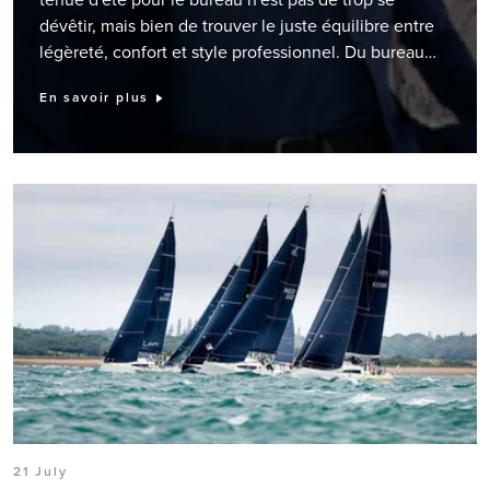
En savoir plus
21 July