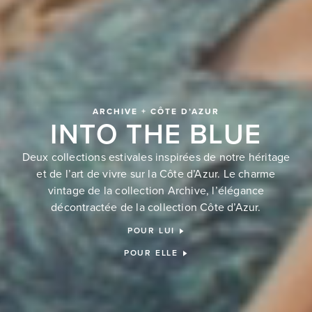
ARCHIVE + CÔTE D’AZUR
INTO THE BLUE
Deux collections estivales inspirées de notre héritage
et de l’art de vivre sur la Côte d’Azur. Le charme
vintage de la collection Archive, l’élégance
décontractée de la collection Côte d’Azur.
POUR LUI
POUR ELLE